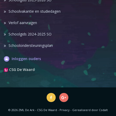
Schoolvakantie en studiedagen
Verlof aanvragen
Schoolgids 2024-2025 SO
Schoolondersteuningsplan
Inloggen ouders
CSG De Waard
© 2026 ZML De Ark - CSG De Waard -
Privacy
-
Gerealiseerd door Codalt