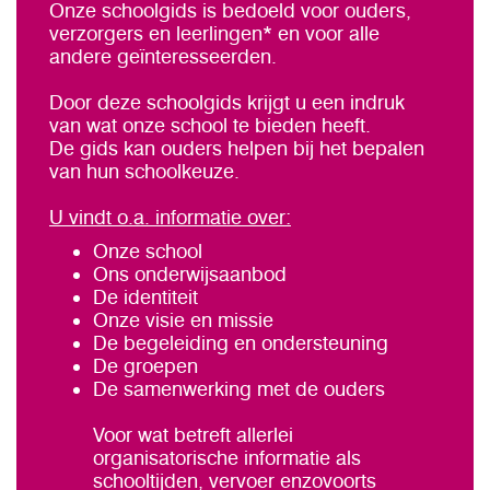
Onze schoolgids is bedoeld voor ouders,
verzorgers en leerlingen* en voor alle
andere geïnteresseerden.
Door deze schoolgids krijgt u een indruk
van wat onze school te bieden heeft.
De gids kan ouders helpen bij het bepalen
van hun schoolkeuze.
U vindt o.a. informatie over:
Onze school
Ons onderwijsaanbod
De identiteit
Onze visie en missie
De begeleiding en ondersteuning
De groepen
De samenwerking met de ouders
Voor wat betreft allerlei
organisatorische informatie als
schooltijden, vervoer enzovoorts