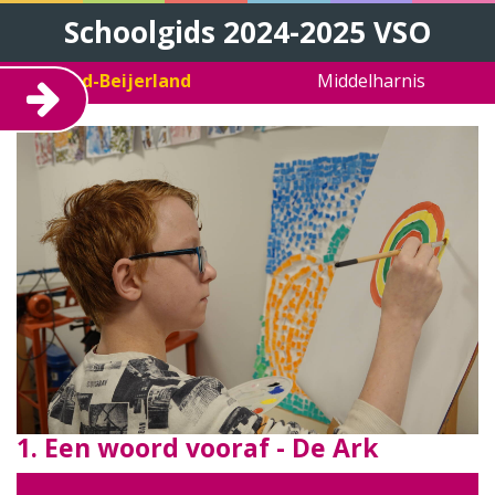
Schoolgids 2024-2025 VSO
Oud-Beijerland
Middelharnis
1. Een woord vooraf - De Ark